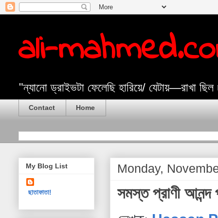
ali-mahmed.c
"ন্যানো ড্রাইভটা ফেলেছি হারিয়ে/ যেটায়—রাখা ছিল
Contact
Home
Monday, Novembe
My Blog List
সমস্ত প্রাণী আনন্দ
ছাতাফাতা!