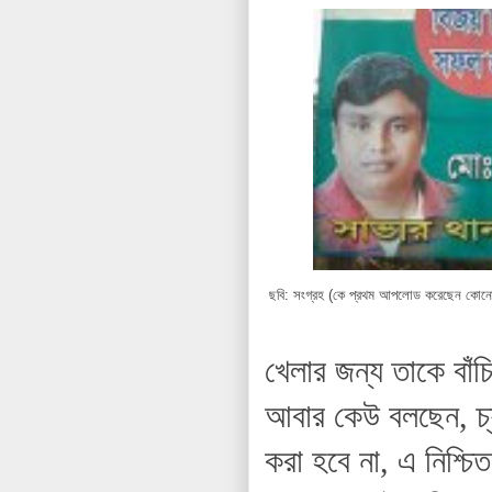
ছবি: সংগ্রহ (কে প্রথম আপলোড করেছেন কোনো
খেলার জন্য তাকে বাঁ
আবার কেউ বলছেন, চ্
করা হবে না, এ নিশ্