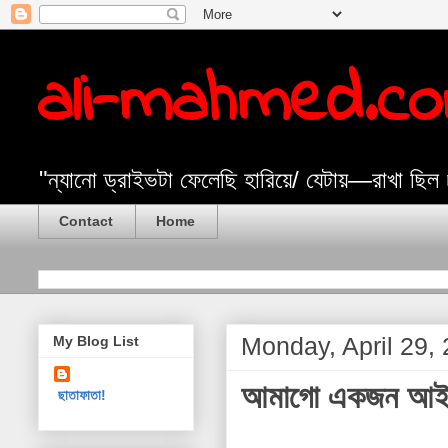
ali-mahmed.c
"ন্যানো ড্রাইভটা ফেলেছি হারিয়ে/ যেটায়—রাখা ছিল
Contact
Home
Monday, April 29,
My Blog List
আমাগো একজন আইন
ছাতাফাতা!