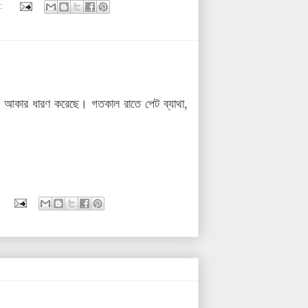
:
কট আকার ধারণ করেছে। গতকাল রাতে পেট ব্যাথা,