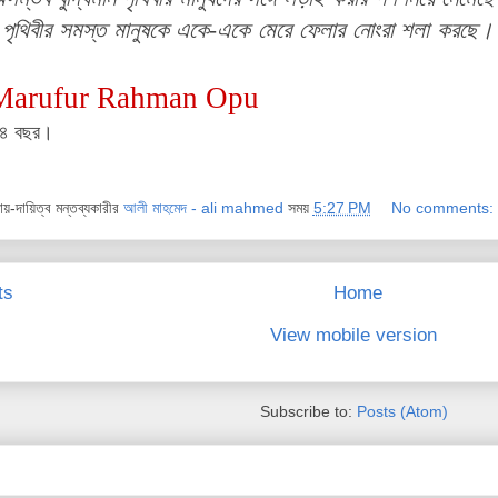
ৃথিবীর সমস্ত মানুষকে একে-একে মেরে ফেলার নোংরা শলা করছে। কি
Marufur Rahman Opu
স ৪ বছর।
দায়-দায়িত্ব মন্তব্যকারীর
আলী মাহমেদ - ali mahmed
সময়
5:27 PM
No comments:
ts
Home
View mobile version
Subscribe to:
Posts (Atom)