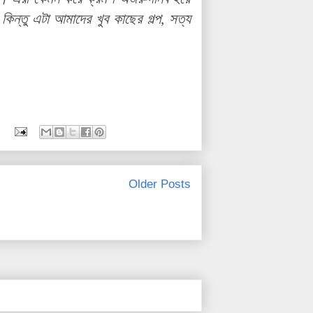
ন্তু এটা আমাদের খুব কাছের গল্প, সত্য
Older Posts