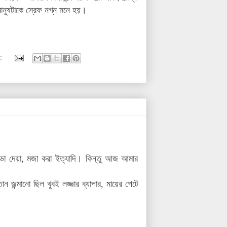
ানুষটাকে স্রেফ নগ্ন মনে হয়।
:
ড্ডা দেয়া, মজা করা ইত্যাদি। কিন্তু আজ আমার
জন্মানো ছিল খুবই লজ্জার ব্যাপার, মায়ের পেটে