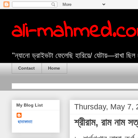
ali-mahmed.c
"ন্যানো ড্রাইভটা ফেলেছি হারিয়ে/ যেটায়—রাখা ছিল
Contact
Home
Thursday, May 7,
My Blog List
শ্রীরাম, রাম নাম স
ছাতাফাতা!