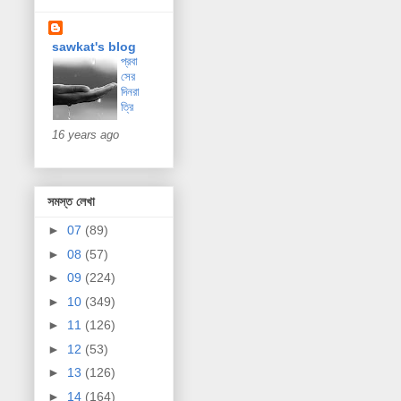
sawkat's blog
প্রবা
সের
দিনরা
ত্রি
16 years ago
সমস্ত লেখা
►
07
(89)
►
08
(57)
►
09
(224)
►
10
(349)
►
11
(126)
►
12
(53)
►
13
(126)
►
14
(164)