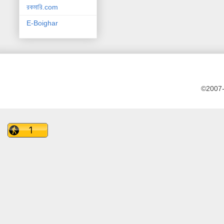
রকমারি.com
E-Boighar
©2007-