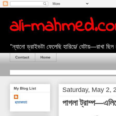
ali-mahmed.c
"ন্যানো ড্রাইভটা ফেলেছি হারিয়ে/ যেটায়—রাখা ছিল
Contact
Home
Saturday, May 2, 
My Blog List
পাগলা ট্রাম্প—এলিয়
ছাতাফাতা!