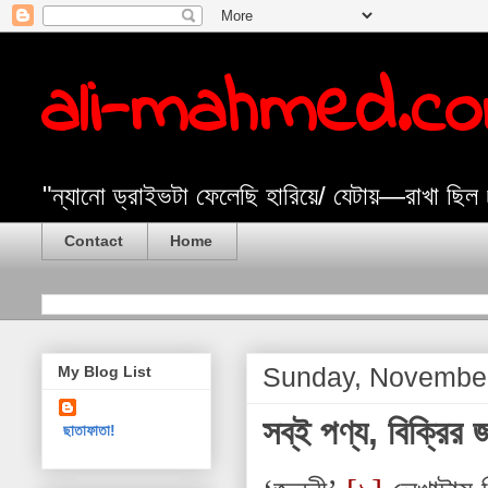
ali-mahmed.c
"ন্যানো ড্রাইভটা ফেলেছি হারিয়ে/ যেটায়—রাখা ছিল
Contact
Home
Sunday, November
My Blog List
সব্ই পণ্য, বিক্রির
ছাতাফাতা!