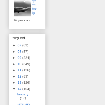
প্রবা
সের
দিনরা
ত্রি
16 years ago
সমস্ত লেখা
►
07
(89)
►
08
(57)
►
09
(224)
►
10
(349)
►
11
(126)
►
12
(53)
►
13
(126)
▼
14
(164)
January
(17)
February