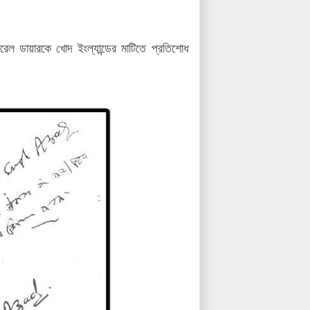
েল ডায়ারকে খোদ ইংল্যান্ডের মাটিতে প্রতিশোধ