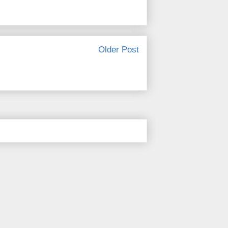
Older Post