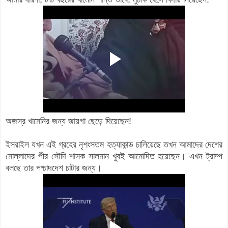
অজস্র খামেনির জন্য জায়গা ছেড়ে দিয়েছেন!
ইসরাইল যখন এই গ্রহের নৃশংসতম হত্যাকান্ড চালিয়েছে তখন আমাদের দেশের
মোল্লাদের পীর সৌদি শাসক সালমান খুবই আমোদিত হয়েছেন। এখন ট্রাম্প
বলছে তার পশ্চাদদেশ চাটার জন্য।