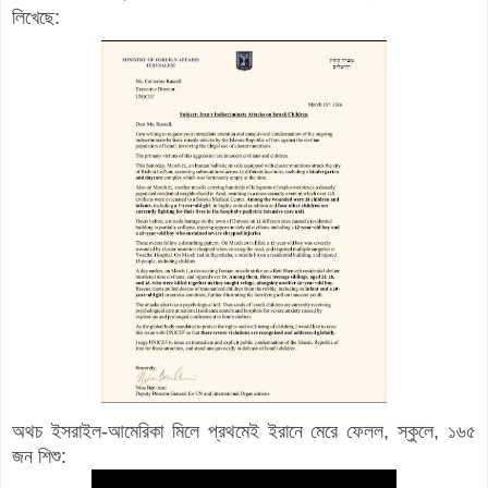
লিখেছে:
অথচ ইসরাইল-আমেরিকা মিলে প্রথমেই ইরানে মেরে ফেলল, স্কুলে, ১৬৫
জন শিশু: