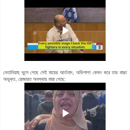
নেতানিয়াহু ভুলে গেছে সেই মায়ের আর্তনাদ, অভিশাপ! কেমন করে তার বাচ্চা
অভুক্ত, রোজারত অবস্থায় মারা গেছে: