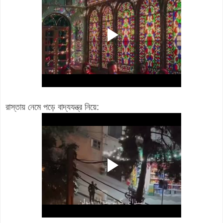
রাস্তায় নেমে পড়ে বাদ্যযন্ত্র নিয়ে: