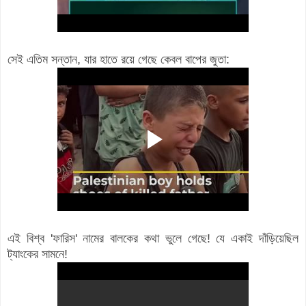
সেই এতিম সন্তান, যার হাতে রয়ে গেছে কেবল বাপের জুতা:
এই বিশ্ব 'ফারিস' নামের বালকের কথা ভুলে গেছে! যে একাই দাঁড়িয়েছিল
ট্যাংকের সামনে!