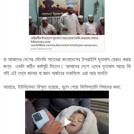
বা আমাদের দেশের মৌলভি সাহেবরা বাংলাদেশের ইসরাইলি দূতাবাস ঘেরাও করার
জন্য একটা কঠিন কর্মসূচি দিতেন। আমাদের দেশে এদের দূতাবাস আছে কি
নাই এই তথ্য জানার বা জ্ঞান অর্জনের তকলিফে এরা আর যাননি!
আহারে, ইউনিসেফ! বিস্মৃত হয়েছে, ভুলে গেছে ফিলিস্তানি শিশুদের কথা: