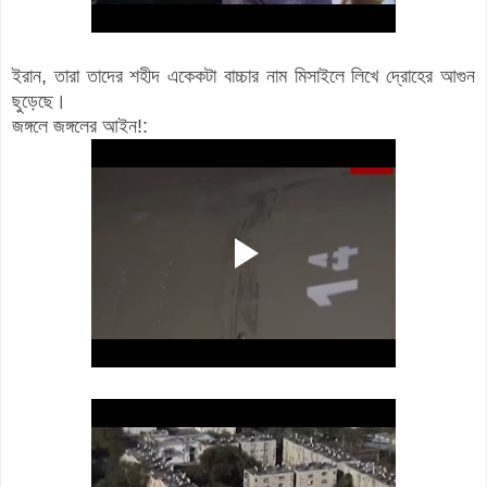
ইরান, তারা তাদের শহীদ একেকটা বাচ্চার নাম মিসাইলে লিখে দ্রোহের আগুন
ছুড়েছে।
জঙ্গলে জঙ্গলের আইন!: