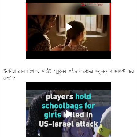
ইরানিরা কেবল খেলার মাঠেই স্কুলের শহীদ বাচ্চাদের স্কুলব্যাগ জাপটে ধরে
রাখেনি: