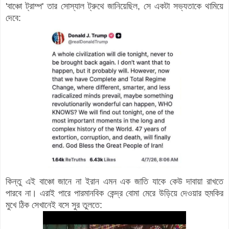
'বাঞ্চো ট্রাম্প' তার সোস্যাল ট্রুথে জানিয়েছিল, সে একটা সভ্যতাকে থামিয়ে
দেবে:
কিন্তু এই বাঞ্চো জানে না ইরান এমন এক জাতি যাকে কেউ দাবায়া রাখতে
পারবে না। এরাই পারে পারমানবিক কেন্দ্র বোমা মেরে উড়িয়ে দেওয়ার হুমকির
মুখে ঠিক সেখানেই বসে সুর তুলতে: