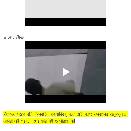
আহারে জীবন:
বিষাদের সংগে বলি, ইসরাইল-আমেরিকা, এরা এই গ্রহে বসবাসের অনুপযুক্ত!
বেচারা এই গ্রহ, এদের ভার সইতে পারছে না!