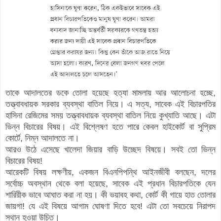
তাকে আদালতের ডকে তোলা হয়েছে হত্যা মামলায় আর আলোচনা হচ্ছে,
তত্ত্বাবধায়ক সরকার ব্যবস্থা বাতিল নিয়ে। এ সত্য, সাবেক এই বিচারপতির
হাসিনা রেজিমের সময় তত্ত্বাবধায়ক ব্যবস্থা বাতিল নিয়ে কুখ্যাতি আছে। এটা
ভিন্ন বিচারের বিষয়। এই বিশ্লেষণ হতে পারে কেবল হাইকোর্ট বা সুপ্রিম
কোর্টে, নিম্ন আদালতে না।
আরও উঠে এসেছে খালেদা জিয়ার বাড়ি উচ্ছেদ বিষয়ে। সবই তো ভিন্ন
বিচারের বিষয়!
আরেকটি বিষয় লক্ষণীয়
, একজন বিএনপিপন্থি আইনজীবী বলছেন, দলের
সর্বোচ্চ অবস্থান থেকে বলা হয়েছে, সাবেক এই প্রধান বিচারপতিকে যেন
শারিরীক ভাবে আঘাত করা না হয়। কী ভয়াবহ কথা, কোর্ট কী গায়ে হাত তোলার
জায়গা! যে এই বিষয়ে আগাম ঘোষণা দিতে হবে! এটা তো সবচেয়ে নিরাপদ
স্থান হওয়া উচিত।