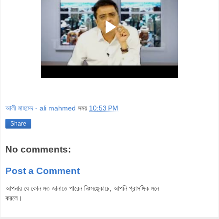
আলী মাহমেদ - ali mahmed
সময়
10:53 PM
Share
No comments:
Post a Comment
আপনার যে কোন মত জানাতে পারেন নিঃসঙ্কোচে, আপনি প্রাসঙ্গিক মনে
করলে।