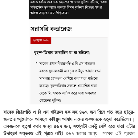
সাবেক বিচারপতি এ বি এম খাইরুল হক সহ ৪৬৭ জন মিলে গত বছর ছাত্র-
জনতার আন্দোলনে আবদুল কাইয়ুম আহাদ নামের একজনকে হত্যা করেছিলেন।
একজনকে হত্যা করার জন্য ৪৬৭ জন, সংখ্যাটা একটু বেশি হয়ে যায়! এটার
উদাহরণ সম্ভবত এই গ্রহে নাই!
৪৬৭ জনের মধ্যে সাবেক এই প্রধান