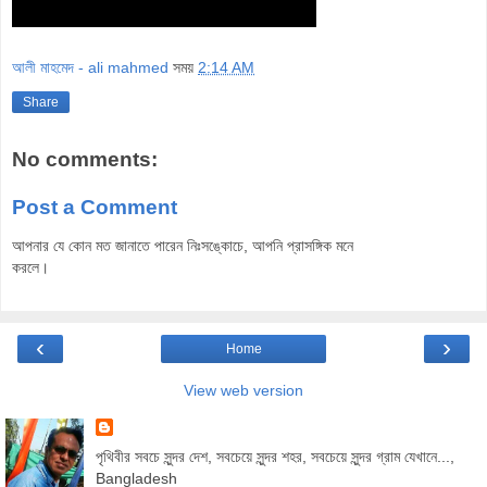
আলী মাহমেদ - ali mahmed
সময়
2:14 AM
Share
No comments:
Post a Comment
আপনার যে কোন মত জানাতে পারেন নিঃসঙ্কোচে, আপনি প্রাসঙ্গিক মনে
করলে।
‹
›
Home
View web version
পৃথিবীর সবচে সুন্দর দেশ, সবচেয়ে সুন্দর শহর, সবচেয়ে সুন্দর গ্রাম যেখানে...,
Bangladesh