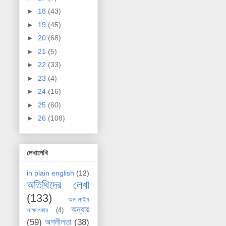
►
18
(43)
►
19
(45)
►
20
(68)
►
21
(5)
►
22
(33)
►
23
(4)
►
24
(16)
►
25
(60)
►
26
(108)
লেখালেখি
in plain english
(12)
অতিথিদের লেখা
(133)
অন-লাইন
অন্যায়
সাক্ষাৎকার
(4)
(59)
অশ্লীলতা
(38)