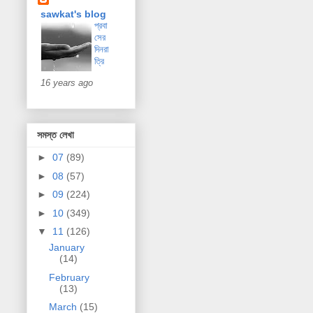
sawkat's blog
প্রবা
সের
দিনরা
ত্রি
16 years ago
সমস্ত লেখা
►
07
(89)
►
08
(57)
►
09
(224)
►
10
(349)
▼
11
(126)
January
(14)
February
(13)
March
(15)