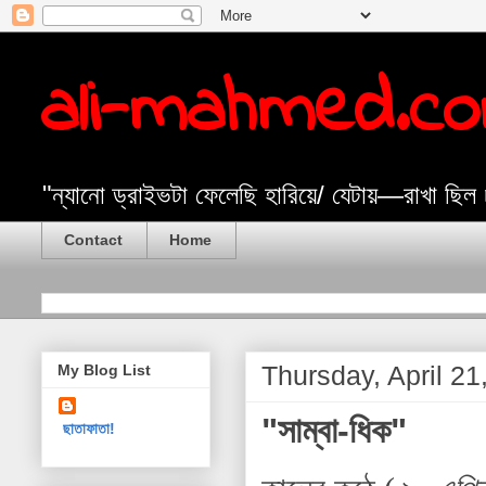
ali-mahmed.c
"ন্যানো ড্রাইভটা ফেলেছি হারিয়ে/ যেটায়—রাখা ছিল
Contact
Home
Thursday, April 21
My Blog List
"সাম্বা-ধিক"
ছাতাফাতা!