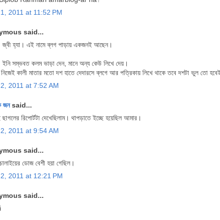
21, 2011 at 11:52 PM
mous said...
 জ্বী হ্যা। এই নামে ব্লগ পাড়ায় একজনই আছেন।
 ইনি সম্ভবত কলম ভাড়া দেন, মানে অন্য কেউ লিখে দেয়।
নিজেই কালী মাতার মতো দশ হাতে দেদারসে ব্লগে আর পত্রিকায় লিখে থাকে তবে দশটা ভুল তো হবে
22, 2011 at 7:52 AM
 জন
said...
ছাগলের রিপোর্টটা দেখেছিলাম। থাপড়াতে ইচ্ছে হয়েছিল আমার।
22, 2011 at 9:54 AM
mous said...
চোলাইয়ের ডোজ বেশী হয়া গেছিল।
22, 2011 at 12:21 PM
mous said...
i