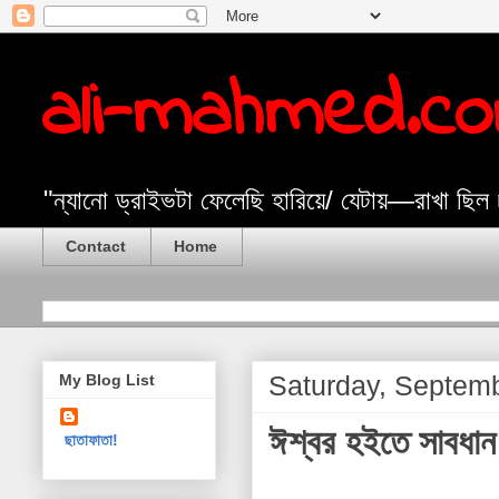
ali-mahmed.c
"ন্যানো ড্রাইভটা ফেলেছি হারিয়ে/ যেটায়—রাখা ছিল
Contact
Home
Saturday, Septem
My Blog List
ঈশ্বর হইতে সাবধান
ছাতাফাতা!