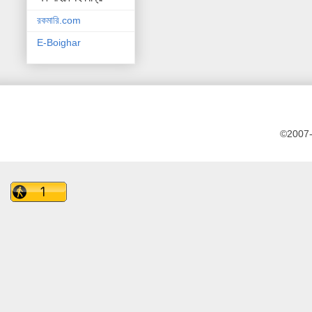
রকমারি.com
E-Boighar
©2007-